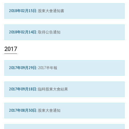
2018年02月15日:
股東大會通知書
2018年02月14日:
取得公告通知
2017
2017年09月29日:
2017半年報
2017年09月18日:
臨時股東大會結果
2017年08月30日:
股東大會通知