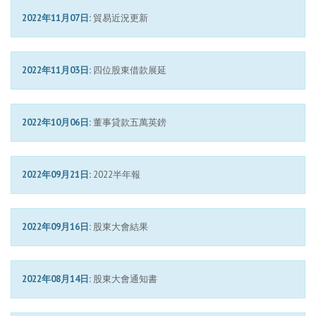
2022年11月07日:
貿易近況更新
2022年11月03日:
四位股東借款展延
2022年10月06日:
董事貸款五萬英鎊
2022年09月21日:
2022半年報
2022年09月16日:
股東大會結果
2022年08月14日:
股東大會通知書