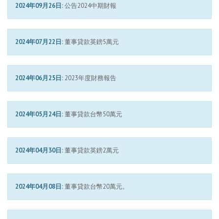
2024年09月26日:
公告2024中期財報
2024年07月22日:
董事貸款英鎊5萬元
2024年06月25日:
2023年度財務報告
2024年05月24日:
董事貸款台幣50萬元
2024年04月30日:
董事貸款英鎊2萬元
2024年04月08日:
董事貸款台幣20萬元。