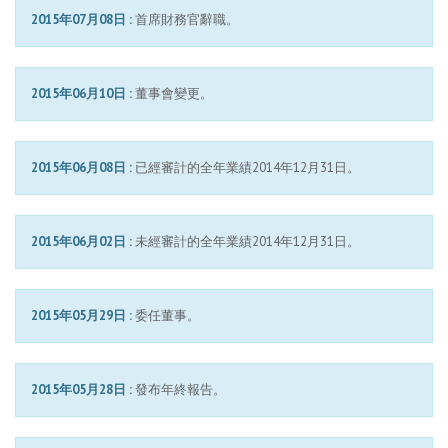
2015年07月08日 :
首席財務官辭職。
2015年06月10日 :
董事會變更。
2015年06月08日 :
已經審計的全年業績2014年12月31日。
2015年06月02日 :
未經審計的全年業績2014年12月31日。
2015年05月29日 :
委任董事。
2015年05月28日 :
發布年終報告。