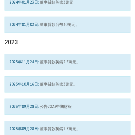
2024年01月23日:
董事貸款英鎊3萬元
2024年01月02日:
董事貸款台幣30萬元。
2023
2023年11月24日:
董事貸款英鎊2.5萬元。
2023年10月16日:
董事貸款英鎊3萬元。
2023年09月28日:
公告2023中期財報
2023年09月28日:
董事貸款英鎊1.5萬元。