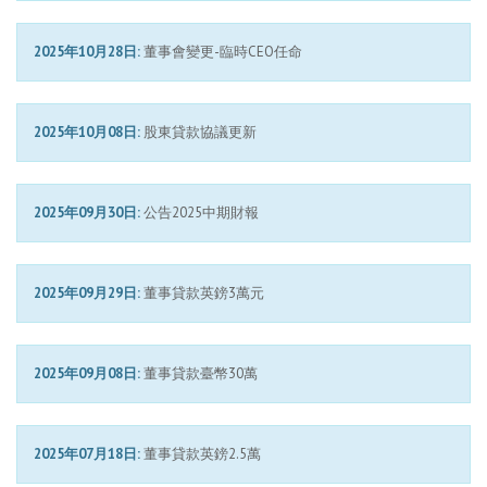
2025年10月28日:
董事會變更-臨時CEO任命
2025年10月08日:
股東貸款協議更新
2025年09月30日:
公告2025中期財報
2025年09月29日:
董事貸款英鎊3萬元
2025年09月08日:
董事貸款臺幣30萬
2025年07月18日:
董事貸款英鎊2.5萬