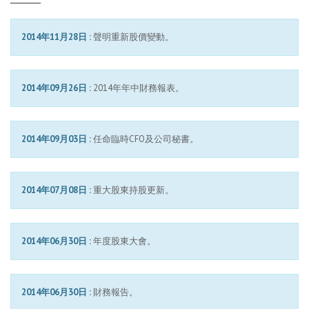
2014年11月28日 :
聲明重新股價變動。
2014年09月26日 :
2014年年中財務報表。
2014年09月03日 :
任命臨時CFO及公司秘書。
2014年07月08日 :
重大股東持股更新。
2014年06月30日 :
年度股東大會。
2014年06月30日 :
財務報告。