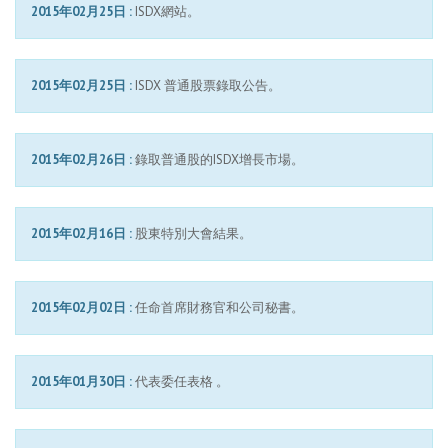
2015年02月25日 :
ISDX網站。
2015年02月25日 :
ISDX 普通股票錄取公告。
2015年02月26日 :
錄取普通股的ISDX增長市場。
2015年02月16日 :
股東特別大會結果。
2015年02月02日 :
任命首席財務官和公司秘書。
2015年01月30日 :
代表委任表格 。