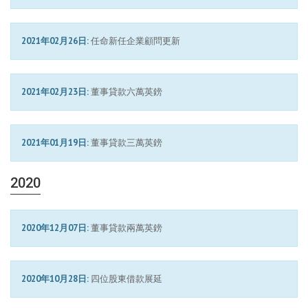
2021年02月26日:
任命新任企業顧問更新
2021年02月23日:
董事貸款六萬英鎊
2021年01月19日:
董事貸款三萬英鎊
2020
2020年12月07日:
董事貸款兩萬英鎊
2020年10月28日:
四位股東借款展延