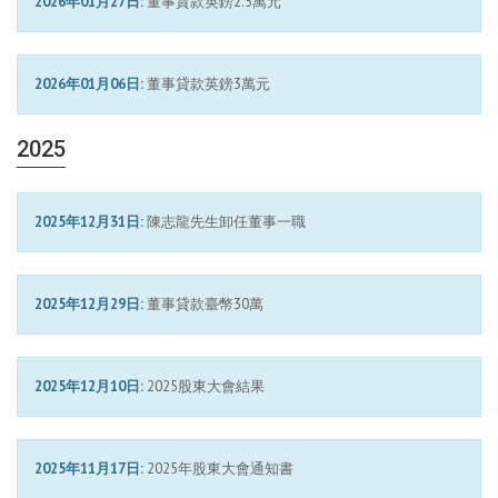
2026年01月27日:
董事貸款英鎊2.5萬元
2026年01月06日:
董事貸款英鎊3萬元
2025
2025年12月31日:
陳志龍先生卸任董事一職
2025年12月29日:
董事貸款臺幣30萬
2025年12月10日:
2025股東大會結果
2025年11月17日:
2025年股東大會通知書