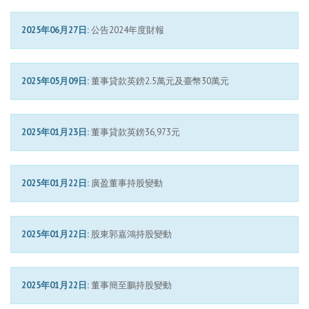
2025年06月27日:
公告2024年度財報
2025年05月09日:
董事貸款英鎊2.5萬元及臺幣30萬元
2025年01月23日:
董事貸款英鎊36,973元
2025年01月22日:
廣盈董事持股變動
2025年01月22日:
股東郭嘉鴻持股變動
2025年01月22日:
董事簡至鵬持股變動