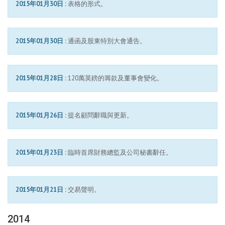
2015年01月30日 :
表格的形式。
2015年01月30日 :
通函及股東特別大會通告。
2015年01月28日 :
120萬英鎊的籌款及董事會變化。
2015年01月26日 :
提名顧問辭職與更新。
2015年01月23日 :
臨時首席財務總監及公司秘書辭任。
2015年01月21日 :
交易聲明。
2014