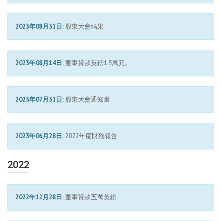
2023年08月31日:
股東大會結果
2023年08月14日:
董事貸款英鎊1.5萬元。
2023年07月31日:
股東大會通知書
2023年06月28日:
2022年度財務報告
2022
2022年12月28日:
董事貸款五萬英鎊