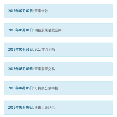
2018年07月02日:
董事借款
2018年06月01日:
四位股東借款合約
2018年05月31日:
2017年度財報
2018年05月09日:
董事股票交易
2018年04月03日:
可轉換公債轉換
2018年03月09日:
股東大會結果