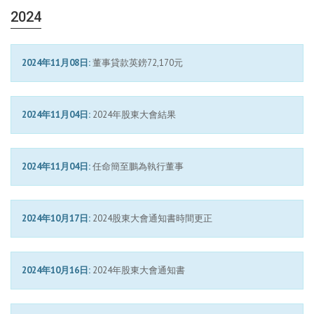
2024
2024年11月08日:
董事貸款英鎊72,170元
2024年11月04日:
2024年股東大會結果
2024年11月04日:
任命簡至鵬為執行董事
2024年10月17日:
2024股東大會通知書時間更正
2024年10月16日:
2024年股東大會通知書