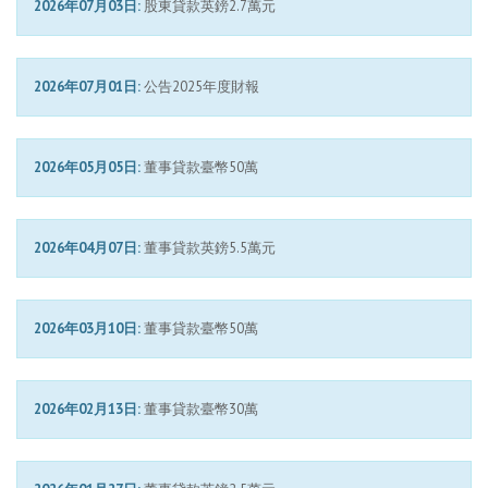
2026年07月03日:
股東貸款英鎊2.7萬元
2026年07月01日:
公告2025年度財報
2026年05月05日:
董事貸款臺幣50萬
2026年04月07日:
董事貸款英鎊5.5萬元
2026年03月10日:
董事貸款臺幣50萬
2026年02月13日:
董事貸款臺幣30萬