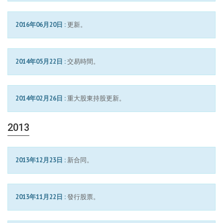
2016年06月20日 :
更新。
2014年05月22日 :
交易時間。
2014年02月26日 :
重大股東持股更新。
2013
2013年12月23日 :
新合同。
2013年11月22日 :
發行股票。