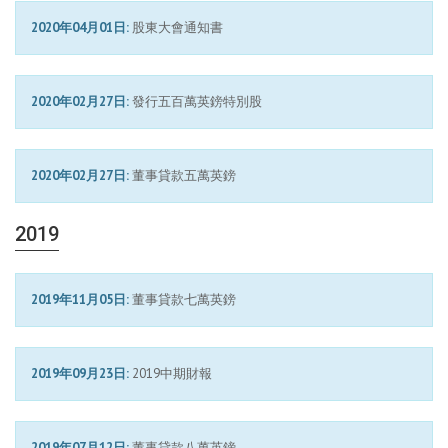
2020年04月01日:
股東大會通知書
2020年02月27日:
發行五百萬英鎊特別股
2020年02月27日:
董事貸款五萬英鎊
2019
2019年11月05日:
董事貸款七萬英鎊
2019年09月23日:
2019中期財報
2019年07月12日:
董事貸款八萬英鎊