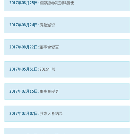
2017年08月25日:
國際證券識別碼變更
2017年08月24日:
廣盈減資
2017年08月22日:
董事會變更
2017年05月31日:
2016年報
2017年02月15日:
董事會變更
2017年02月07日:
股東大會結果