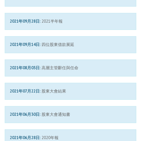
2021年09月28日:
2021半年報
2021年09月14日:
四位股東借款展延
2021年08月03日:
高層主管辭任與任命
2021年07月22日:
股東大會結果
2021年06月30日:
股東大會通知書
2021年06月28日:
2020年報