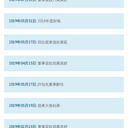
2019年05月31日:
2018年度財報
2019年05月17日:
四位股東借款展延
2019年04月25日:
董事貸款四萬英鎊
2019年03月27日:
許怡先董事辭任
2019年03月19日:
股東大會結果
2019年02月25日:
董事貸款四萬英鎊