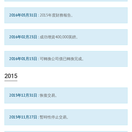
2016年05月31日 :
2015年度財務報告。
2016年02月23日 :
成功增資400,000英鎊。
2016年01月15日 :
可轉換公司債已轉換完成。
2015
2015年12月31日 :
恢復交易。
2015年11月27日 :
暫時性停止交易。