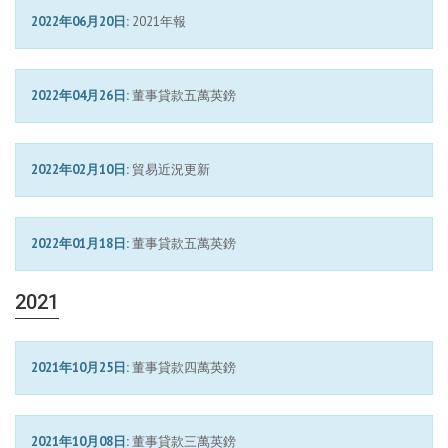
2022年06月20日:
2021年報
2022年04月26日:
董事貸款五萬英鎊
2022年02月10日:
貿易近況更新
2022年01月18日:
董事貸款五萬英鎊
2021
2021年10月25日:
董事貸款四萬英鎊
2021年10月08日:
董事貸款三萬英鎊