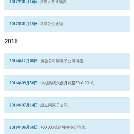
2017年01月16日:
股東大會通知書
2017年01月13日:
取得公告通知
2016
2016年12月08日 :
廣盈公司同意子公司清盤。
2016年09月30日 :
中期業績六個月截至30-6-2016。
2016年07月14日 :
設立兩家子公司。
2016年06月30日 :
400,000英鎊可轉換公司債。