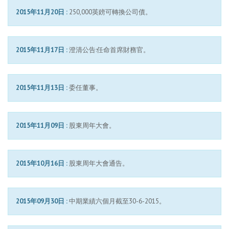
2015年11月20日 :
250,000英鎊可轉換公司債。
2015年11月17日 :
澄清公告:任命首席財務官。
2015年11月13日 :
委任董事。
2015年11月09日 :
股東周年大會。
2015年10月16日 :
股東周年大會通告。
2015年09月30日 :
中期業績六個月截至30-6-2015。