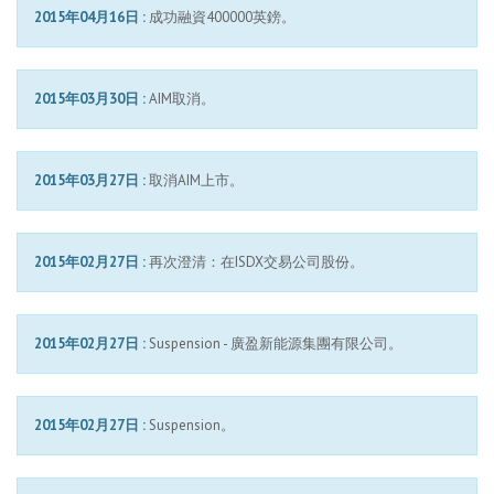
2015年04月16日 :
成功融資400000英鎊。
2015年03月30日 :
AIM取消。
2015年03月27日 :
取消AIM上市。
2015年02月27日 :
再次澄清：在ISDX交易公司股份。
2015年02月27日 :
Suspension - 廣盈新能源集團有限公司。
2015年02月27日 :
Suspension。