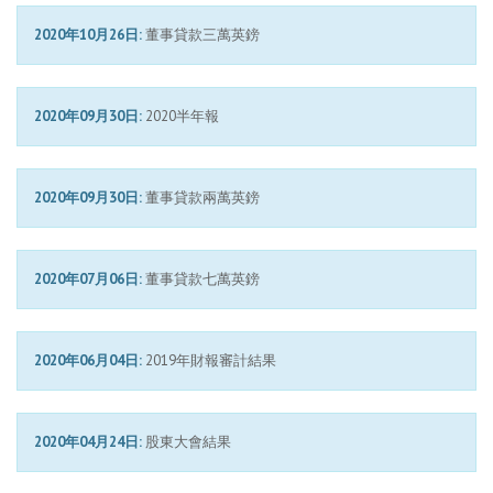
2020年10月26日:
董事貸款三萬英鎊
2020年09月30日:
2020半年報
2020年09月30日:
董事貸款兩萬英鎊
2020年07月06日:
董事貸款七萬英鎊
2020年06月04日:
2019年財報審計結果
2020年04月24日:
股東大會結果