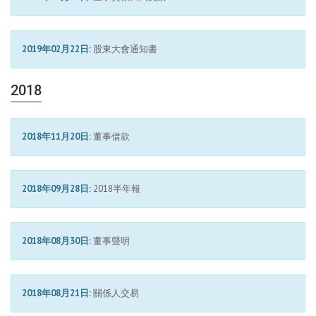
2019年02月22日:
股東大會通知書
2018
2018年11月20日:
董事借款
2018年09月28日:
2018半年報
2018年08月30日:
董事聲明
2018年08月21日:
關係人交易