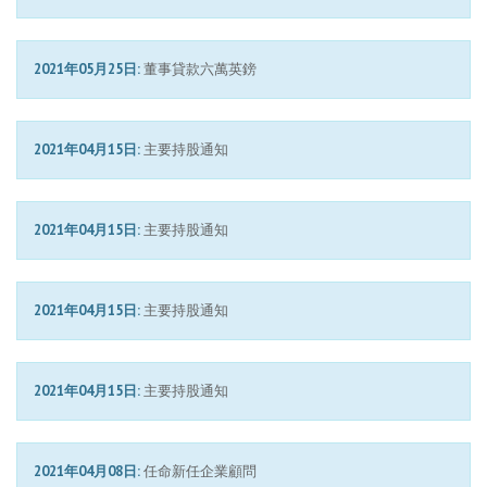
2021年05月25日:
董事貸款六萬英鎊
2021年04月15日:
主要持股通知
2021年04月15日:
主要持股通知
2021年04月15日:
主要持股通知
2021年04月15日:
主要持股通知
2021年04月08日:
任命新任企業顧問