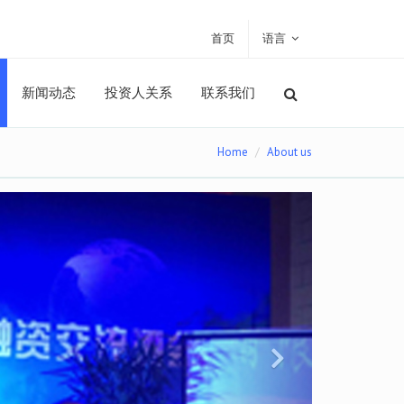
首页
语言
新闻动态
投资人关系
联系我们
Home
About us