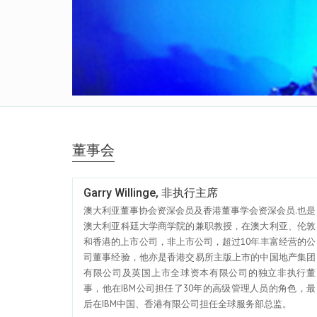
董事会
Garry Willinge, 非执行主席
澳大利亚董事协会资深会员及香港董事学会资深会员.也是
澳大利亚科廷大学商学院的兼职教授，在澳大利亚、伦敦
和香港的上市公司，非上市公司，超过10年丰富经营的公
司董事经验，他亦是香港交易所主版上市的中国地产集团
有限公司及英国上市全球资本有限公司的独立非执行董
事，他在IBM公司担任了30年的高级管理人员的角色，最
后在IBM中国、香港有限公司担任全球服务部总监。