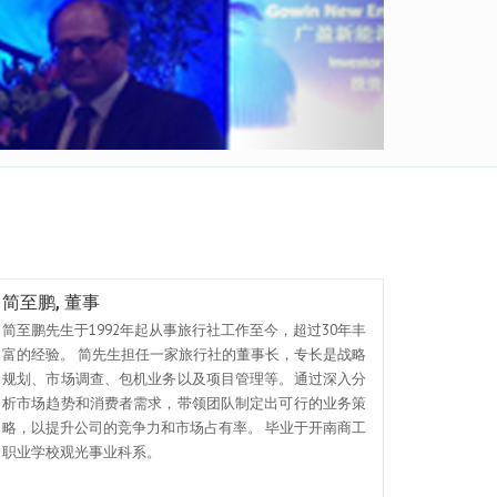
简至鹏, 董事
简至鹏先生于1992年起从事旅行社工作至今，超过30年丰
富的经验。 简先生担任一家旅行社的董事长，专长是战略
规划、市场调查、包机业务以及项目管理等。通过深入分
析市场趋势和消费者需求，带领团队制定出可行的业务策
略，以提升公司的竞争力和市场占有率。 毕业于开南商工
职业学校观光事业科系。