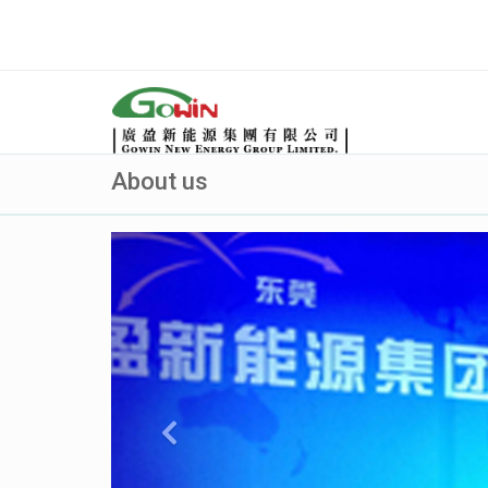
About us