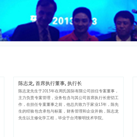
陈志龙, 首席执行董事, 执行长
陈志龙先生于2013年在周氏国际有限公司担任专案董事，
主力负责专案管理，业务包含与其公司首席执行长密切工
作，在担任专案董事之前，他总共致力于家业13年，陈先
生的经验包含承包与标案，财务管理和企业并购，陈志龙
先生以主修化学工程，毕业于台湾黎明技术学院。